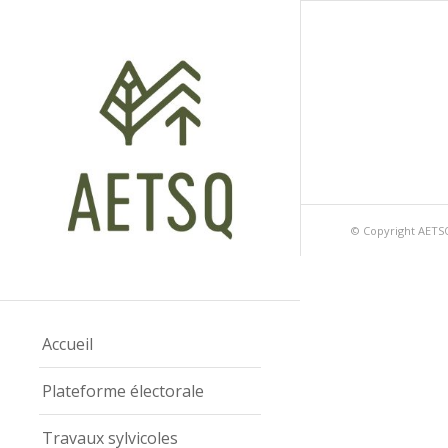
© Copyright AETSQ
Accueil
Plateforme électorale
Travaux sylvicoles